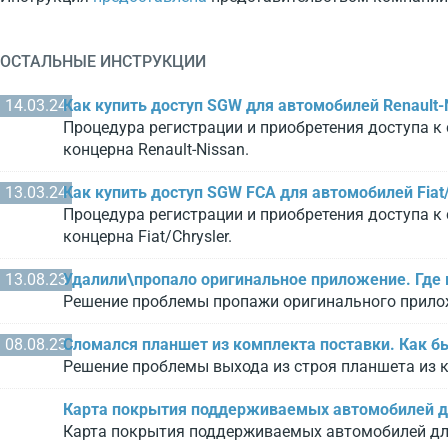
ОСТАЛЬНЫЕ ИНСТРУКЦИИ
14.03.24
Как купить доступ SGW для автомобилей Renault-
Процедура регистрации и приобретения доступа к
концерна Renault-Nissan.
13.03.24
Как купить доступ SGW FCA для автомобилей Fiat/
Процедура регистрации и приобретения доступа к
концерна Fiat/Chrysler.
13.08.23
Удалили\пропало оригинальное приложение. Где 
Решение проблемы пропажи оригинального прило
08.08.23
Сломался планшет из комплекта поставки. Как б
Решение проблемы выхода из строя планшета из 
Карта покрытия поддерживаемых автомобилей дл
Карта покрытия поддерживаемых автомобилей для