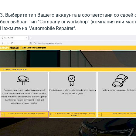
3. Выберите тип Вашего аккаунта в соответствии со своей
был выбран тип "Company or workshop" (компания или маст
Нажмите на "Automobile Repairer".