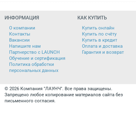
ИНФОРМАЦИЯ
КАК КУПИТЬ
О компании
Купить онлайн
Контакты
Купить по счёту
Вакансии
Купить в кредит
Напишите нам
Оплата и доставка
Партнерство с LAUNCH
Гарантия и возврат
Обучение и сертификация
Политика обработки
персональных данных
© 2026 Компания "ЛАУНЧ". Все права защищены.
Запрещено любое копирование материалов сайта без
письменного согласия.