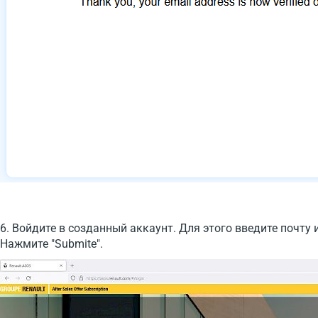
6. Войдите в созданный аккаунт. Для этого введите почту 
Нажмите "Submite".