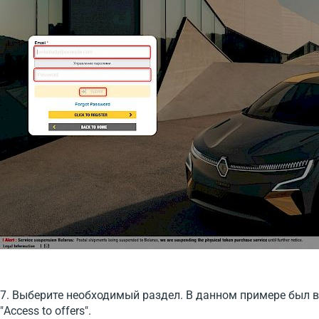
7. Выберите необходимый раздел. В данном примере был 
"Access to offers".