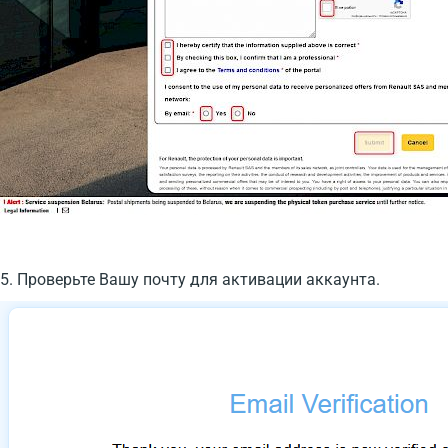
5. Проверьте Вашу почту для активации аккаунта.