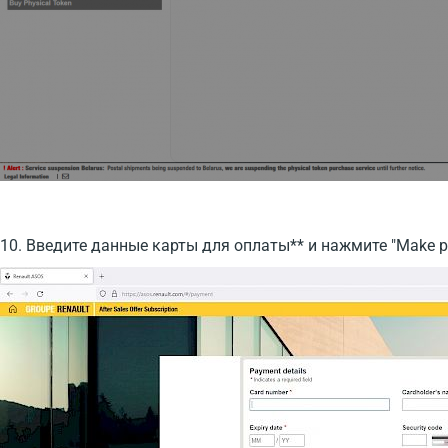
10. Введите данные карты для оплаты** и нажмите "Make p