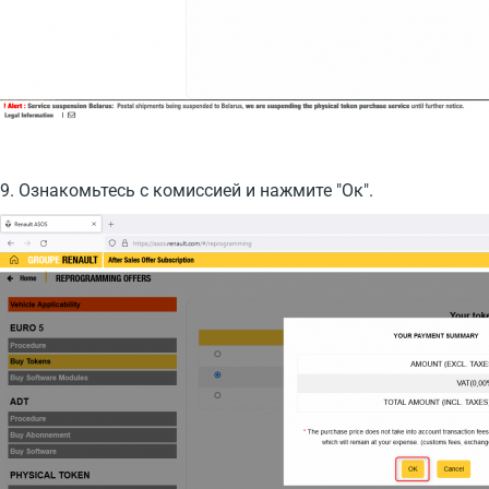
9. Ознакомьтесь с комиссией и нажмите "Ок".