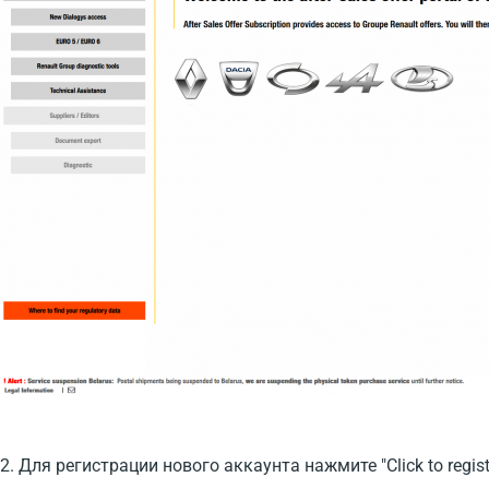
2. Для регистрации нового аккаунта нажмите "Сlick to regist