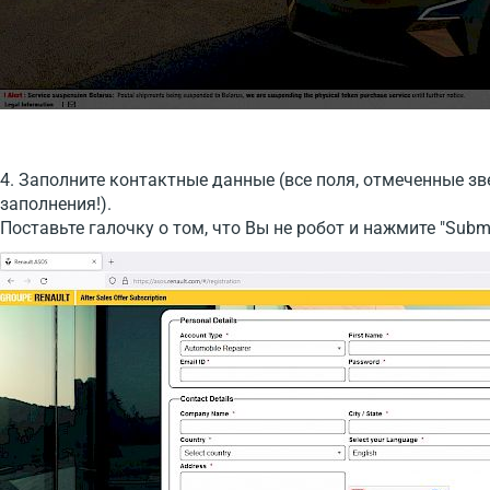
4. Заполните контактные данные (все поля, отмеченные з
заполнения!).
Поставьте галочку о том, что Вы не робот и нажмите "Submi