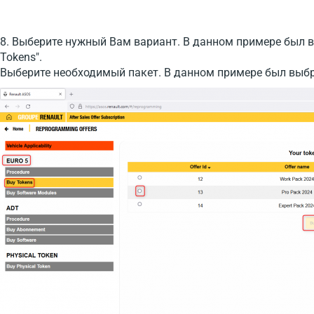
8. Выберите нужный Вам вариант. В данном примере был в
Tokens".
Выберите необходимый пакет. В данном примере был выбран