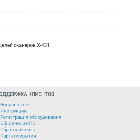
делей сканеров X-431
ОДДЕРЖКА КЛИЕНТОВ
Вопрос-ответ
Инструкции
Регистрация оборудования
Обновление ПО
Обратная связь
Карта покрытия