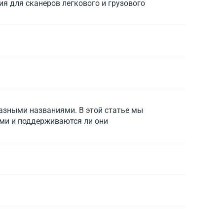
я для сканеров легкового и грузового
азными названиями. В этой статье мы
ми и поддерживаются ли они