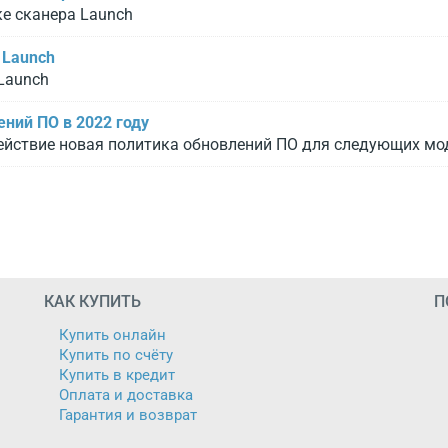
ке сканера Launch
 Launch
 Launch
ний ПО в 2022 году
 действие новая политика обновлений ПО для следующих мо
КАК КУПИТЬ
П
Купить онлайн
Купить по счёту
Купить в кредит
Оплата и доставка
Гарантия и возврат