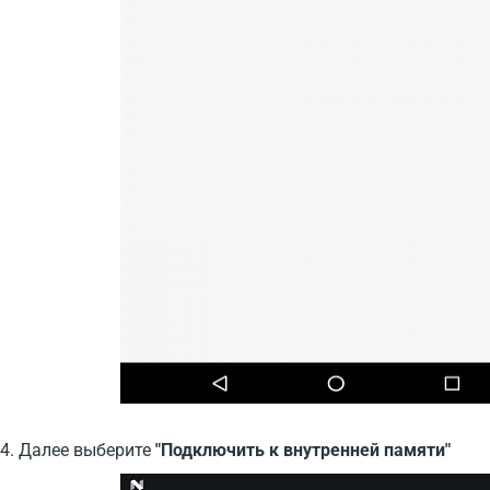
4. Далее выберите
"Подключить к внутренней памяти"