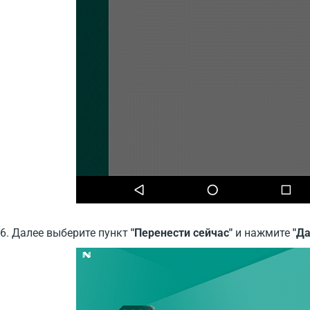
6. Далее выберите пункт
"Перенести сейчас"
и нажмите
"Да