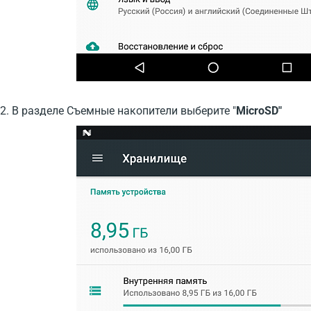
2. В разделе Съемные накопители выберите "
MicroSD"