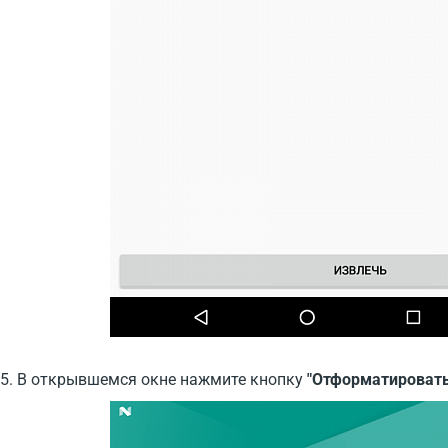
5. В открывшемся окне нажмите кнопку
"Отформатировать