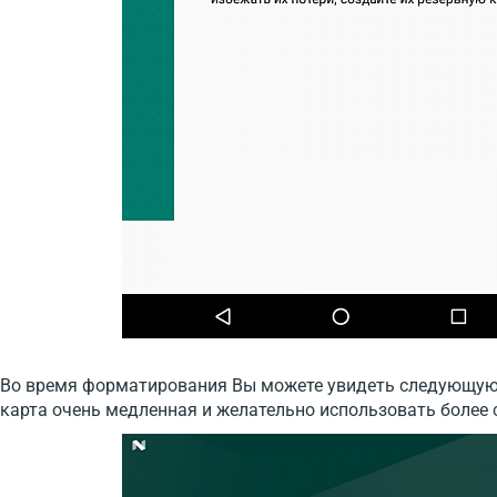
Во время форматирования Вы можете увидеть следующую к
карта очень медленная и желательно использовать более 