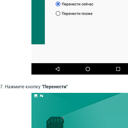
7. Нажмите кнопку
"Перенести"