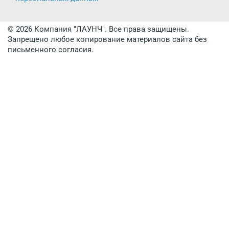
© 2026 Компания "ЛАУНЧ". Все права защищены.
Запрещено любое копирование материалов сайта без
письменного согласия.