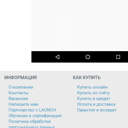
ИНФОРМАЦИЯ
КАК КУПИТЬ
О компании
Купить онлайн
Контакты
Купить по счёту
Вакансии
Купить в кредит
Напишите нам
Оплата и доставка
Партнерство с LAUNCH
Гарантия и возврат
Обучение и сертификация
Политика обработки
персональных данных