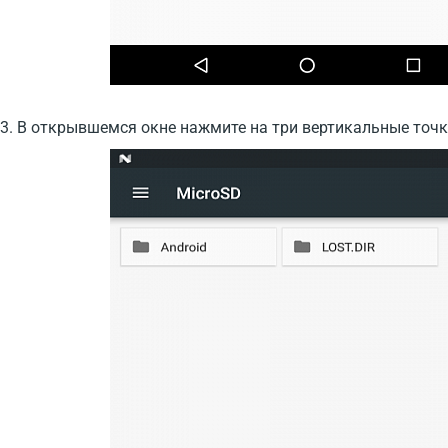
3. В открывшемся окне нажмите на три вертикальные точк