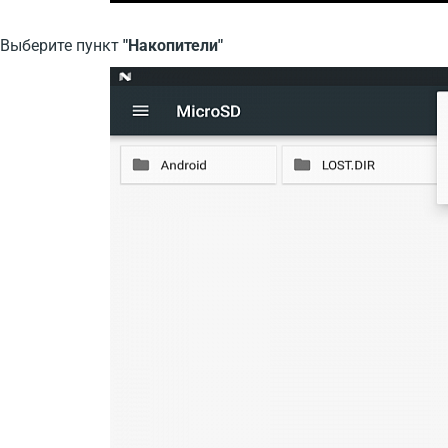
Выберите пункт
"Накопители"