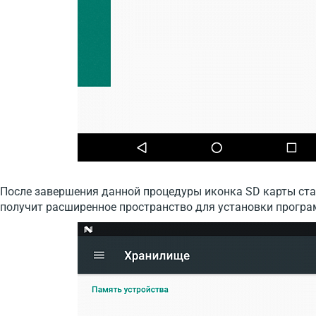
После завершения данной процедуры иконка SD карты ста
получит расширенное пространство для установки програ