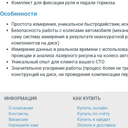
Комплект для фиксации руля и педали тормоза.
Особенности
Простота измерения, уникальное быстродействие, и
Безопасность работы с колесами автомобиля (механ
саму систему измерения в результате неаккуратной р
компонентов на диск)
Измерение данных в реальном времени с использова
проекции и анализа лазерного рисунка на колесо ав
Уникальный опыт для клиента вашего СТО
Значительное ускорение работы (процесс более не тр
конструкций на диск, ни проведения компенсации п
ИНФОРМАЦИЯ
КАК КУПИТЬ
О компании
Купить онлайн
Контакты
Купить по счёту
Вакансии
Купить в кредит
Напишите нам
Оплата и доставка