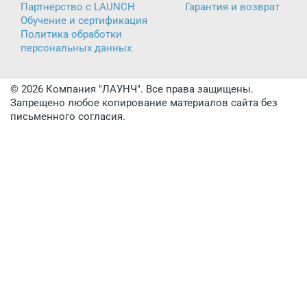
Партнерство с LAUNCH
Гарантия и возврат
Обучение и сертификация
Политика обработки
персональных данных
© 2026 Компания "ЛАУНЧ". Все права защищены.
Запрещено любое копирование материалов сайта без
письменного согласия.