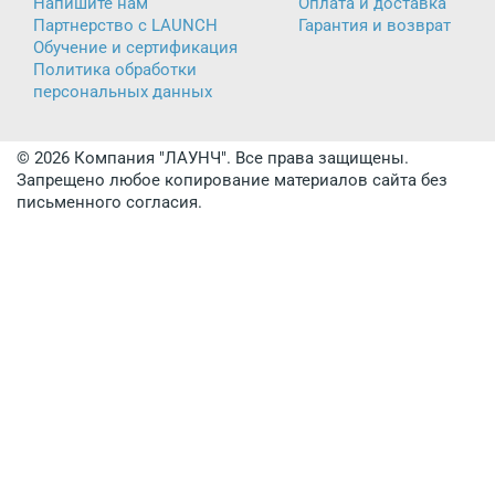
Напишите нам
Оплата и доставка
Партнерство с LAUNCH
Гарантия и возврат
Обучение и сертификация
Политика обработки
персональных данных
© 2026 Компания "ЛАУНЧ". Все права защищены.
Запрещено любое копирование материалов сайта без
письменного согласия.