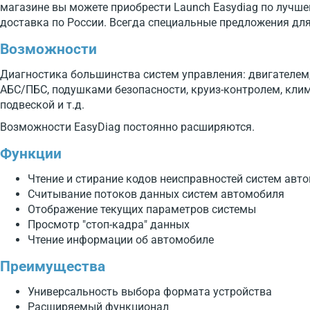
магазине вы можете приобрести Launch Easydiag по лучшей
доставка по России. Всегда специальные предложения для
Возможности
Диагностика большинства систем управления: двигателем
АБС/ПБС, подушками безопасности, круиз-контролем, кли
подвеской и т.д.
Возможности EasyDiag постоянно расширяются.
Функции
Чтение и стирание кодов неисправностей систем авт
Считывание потоков данных систем автомобиля
Отображение текущих параметров системы
Просмотр "стоп-кадра" данных
Чтение информации об автомобиле
Преимущества
Универсальность выбора формата устройства
Расширяемый функционал