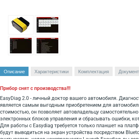
Описание
Характеристики
Комплектация
Документ
Прибор снят с производства!!!
EasyDiag 2.0 - личный доктор вашего автомобиля. Диагнос
является самым выгодным приобретением для автомобил
стоимостью, он позволяет автовладельцу самостоятельно
электронных блоков управления и сбрасывать ошибки, ко
Для работы с Easydiag требуется только планшет на платф
будут выводиться на экран устройства посредством Bluet