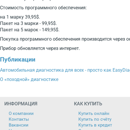
Стоимость программного обеспечения:
на 1 марку 39,95$.
Пакет на 3 марки - 99,95$.
Пакет на 5 марок - 149,95$.
Покупка программного обеспечения производится через он
Прибор обновляется через интернет.
Публикации
Автомобильная диагностика для всех - просто как EasyDia
О «походной» диагностике
ИНФОРМАЦИЯ
КАК КУПИТЬ
О компании
Купить онлайн
Контакты
Купить по счёту
Вакансии
Купить в кредит