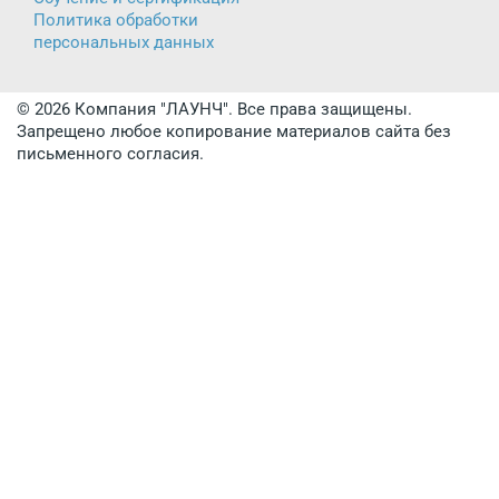
Политика обработки
персональных данных
© 2026 Компания "ЛАУНЧ". Все права защищены.
Запрещено любое копирование материалов сайта без
письменного согласия.