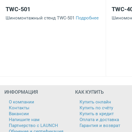
TWC-501
TWC-4
Шиномонтажный стенд TWC-501
Подробнее
Шиномон
ИНФОРМАЦИЯ
КАК КУПИТЬ
О компании
Купить онлайн
Контакты
Купить по счёту
Вакансии
Купить в кредит
Напишите нам
Оплата и доставка
Партнерство с LAUNCH
Гарантия и возврат
Обучение и сертификация