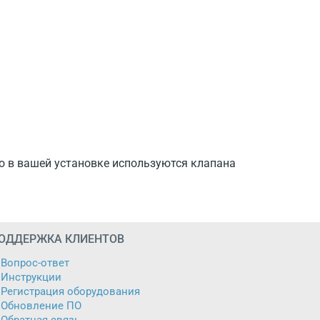
то в вашей установке используются клапана
ОДДЕРЖКА КЛИЕНТОВ
Вопрос-ответ
Инструкции
Регистрация оборудования
Обновление ПО
Обратная связь