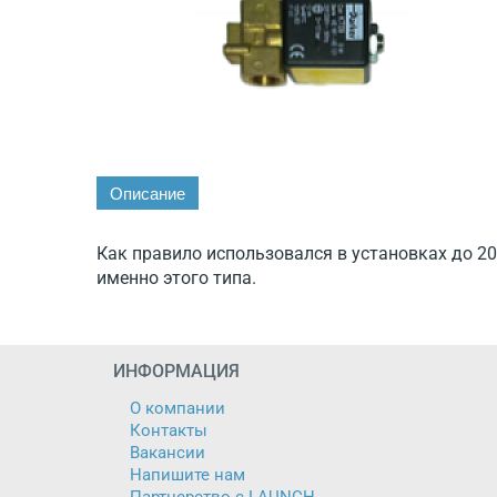
Описание
Как правило использовался в установках до 20
именно этого типа.
ИНФОРМАЦИЯ
О компании
Контакты
Вакансии
Напишите нам
Партнерство с LAUNCH