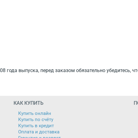
08 года выпуска, перед заказом обязательно убедитесь, ч
КАК КУПИТЬ
П
Купить онлайн
Купить по счёту
Купить в кредит
Оплата и доставка
Гарантия и возврат